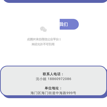
关于我们
联系人电话：
沈小姐 18860972086
单位地址：
海门区海门街道中海路999号