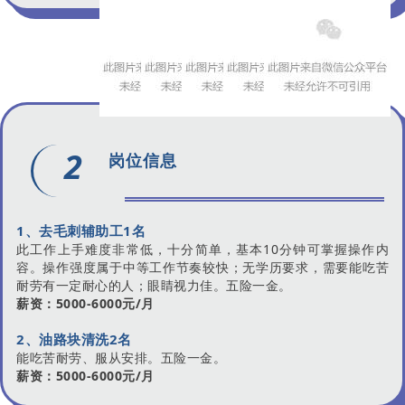
2
岗位信息
1、去毛刺辅助工1名
此工作上手难度非常低，十分简单，基本10分钟可掌握操作内
容。操作强度属于中等工作节奏较快；无学历要求，需要能吃苦
耐劳有一定耐心的人；眼睛视力佳。五险一金。
薪资：5000-6000元/月
2、
油路块
清洗2名
能吃苦耐劳、服从安排。五险一金。
薪资：5000-6000元/月