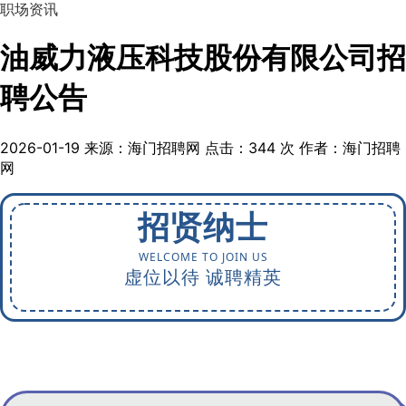
职场资讯
油威力液压科技股份有限公司招
聘公告
2026-01-19
来源：海门招聘网
点击：
344
次
作者：海门招聘
网
招贤纳士
WELCOME TO JOIN US
虚位以待 诚聘精英