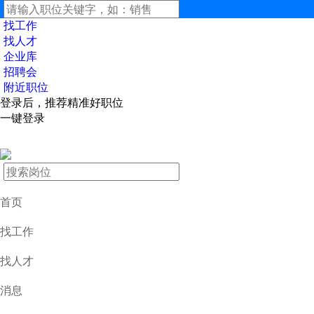
找工作
找人才
企业库
招聘会
附近职位
登录后，推荐精准好职位
一键登录
首页
找工作
找人才
消息